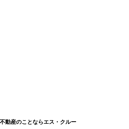
不動産のことならエス・クルー